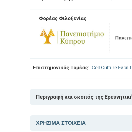
Φορέας Φιλοξενίας
Πανεπι
Επιστημονικός Τομέας:
Cell Culture Facilit
Περιγραφή και σκοπός της Ερευνητικ
ΧΡΗΣΙΜΑ ΣΤΟΙΧΕΙΑ