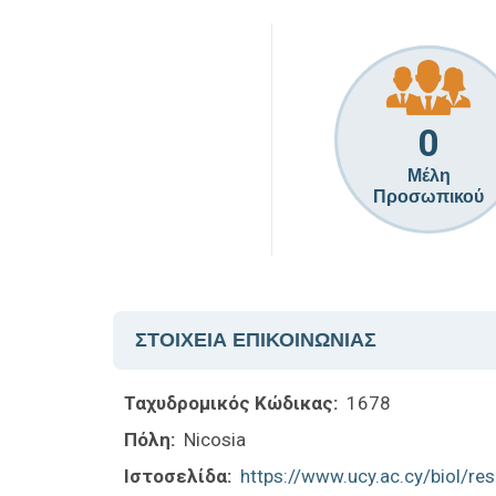
0
Μέλη
Προσωπικού
ΣΤΟΙΧΕΙΑ ΕΠΙΚΟΙΝΩΝΙΑΣ
Ταχυδρομικός Κώδικας:
1678
Πόλη:
Nicosia
Ιστοσελίδα:
https://www.ucy.ac.cy/biol/re