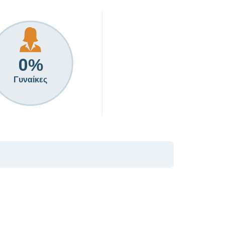
0
%
Γυναίκες