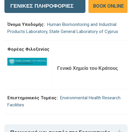
ΓΕΝΙΚΕΣ ΠΛΗΡΟΦΟΡΙΕΣ
BOOK ONLINE
Όνομα Υποδομής:
Human Biomonitoring and Industrial
Products Laboratory, State General Laboratory of Cyprus
Φορέας Φιλοξενίας
Γενικό Χημείο του Κράτους
Επιστημονικός Τομέας:
Environmental Health Research
Facilities