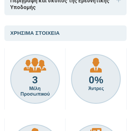
Περιγραφή και σκοπός της Ερευνητικής
Υποδομής
ΧΡΗΣΙΜΑ ΣΤΟΙΧΕΙΑ
3
0
%
Μέλη
Άντρες
Προσωπικού