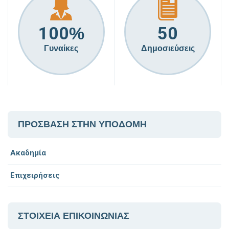
100
50
%
Γυναίκες
Δημοσιεύσεις
ΠΡΟΣΒΑΣΗ ΣΤΗΝ ΥΠΟΔΟΜΗ
Ακαδημία
Επιχειρήσεις
ΣΤΟΙΧΕΙΑ ΕΠΙΚΟΙΝΩΝΙΑΣ