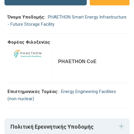
Όνομα Υποδομής:
PHAETHON Smart Energy Infrastructure
- Future Storage Facility
Φορέας Φιλοξενίας
PHAETHON CoE
Επιστημονικός Τομέας:
Energy Engineering Facilities
(non-nuclear)
Πολιτική Ερευνητικής Υποδομής