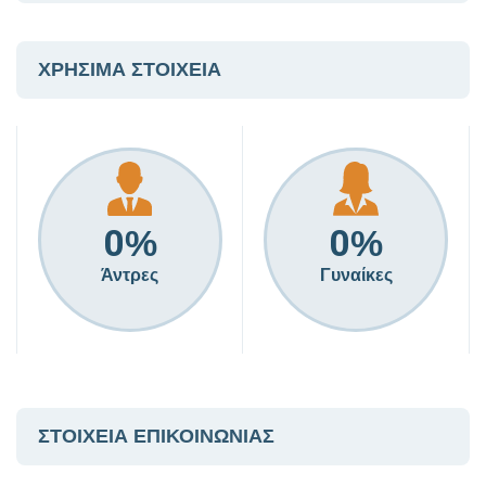
ΧΡΗΣΙΜΑ ΣΤΟΙΧΕΙΑ
0
0
%
%
Άντρες
Γυναίκες
ΣΤΟΙΧΕΙΑ ΕΠΙΚΟΙΝΩΝΙΑΣ