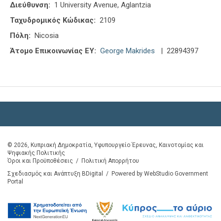
Διεύθυνση:
1 University Avenue, Aglantzia
Ταχυδρομικός Κώδικας:
2109
Πόλη:
Nicosia
Άτομο Επικοινωνίας ΕΥ:
George Makrides
| 22894397
© 2026, Κυπριακή Δημοκρατία, Υφυπουργείο Έρευνας, Καινοτομίας και
Ψηφιακής Πολιτικής
Όροι και Προϋποθέσεις
/
Πολιτική Απορρήτου
Σχεδιασμός και Ανάπτυξη BDigital
/
Powered by WebStudio Government
Portal