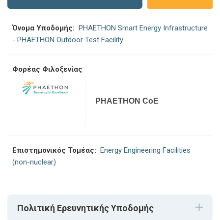
Όνομα Υποδομής:
PHAETHON Smart Energy Infrastructure
- PHAETHON Outdoor Test Facility
Φορέας Φιλοξενίας
PHAETHON CoE
Επιστημονικός Τομέας:
Energy Engineering Facilities
(non-nuclear)
Πολιτική Ερευνητικής Υποδομής