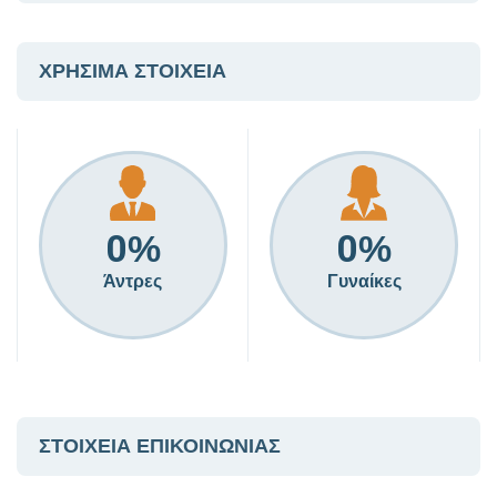
ΧΡΗΣΙΜΑ ΣΤΟΙΧΕΙΑ
0
0
%
%
Άντρες
Γυναίκες
ΣΤΟΙΧΕΙΑ ΕΠΙΚΟΙΝΩΝΙΑΣ