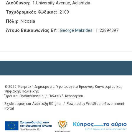
Διεύθυνση:
1 University Avenue, Aglantzia
Ταχυδρομικός Κώδικας:
2109
Πόλη:
Nicosia
Άτομο Επικοινωνίας ΕΥ:
George Makrides
| 22894397
© 2026, Κυπριακή Δημοκρατία, Υφυπουργείο Έρευνας, Καινοτομίας και
Ψηφιακής Πολιτικής
Όροι και Προϋποθέσεις
/
Πολιτική Απορρήτου
Σχεδιασμός και Ανάπτυξη BDigital
/
Powered by WebStudio Government
Portal