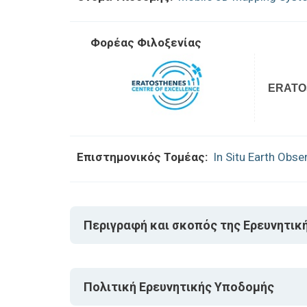
Φορέας Φιλοξενίας
ERATO
Επιστημονικός Τομέας:
In Situ Earth Obse
Περιγραφή και σκοπός της Ερευνητικ
Πολιτική Ερευνητικής Υποδομής