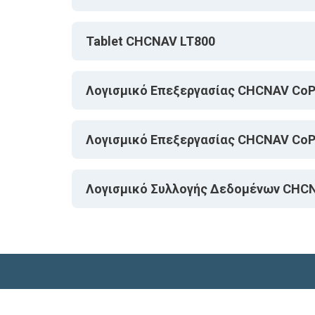
Tablet CHCNAV LT800
Λογισμικό Επεξεργασίας CHCNAV CoP
Λογισμικό Επεξεργασίας CHCNAV CoP
Λογισμικό Συλλογής Δεδομένων CHCN