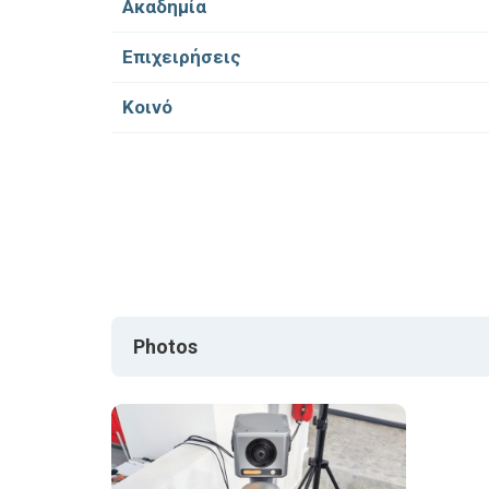
Ακαδημία
Επιχειρήσεις
Κοινό
Photos