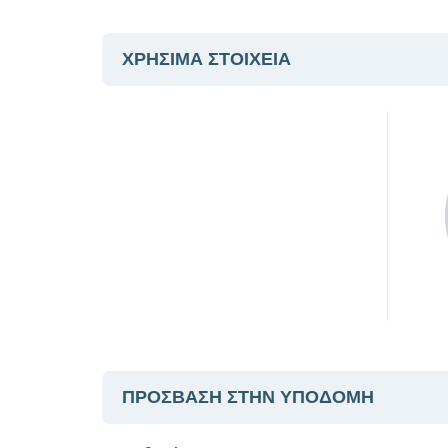
ΧΡΗΣΙΜΑ ΣΤΟΙΧΕΙΑ
ΠΡΟΣΒΑΣΗ ΣΤΗΝ ΥΠΟΔΟΜΗ