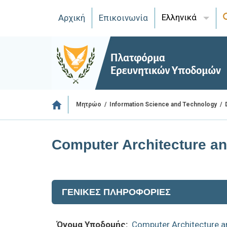
Ελληνικά
Αρχική
Επικοινωνία
/
/
Μητρώο
Information Science and Technology
Computer Architecture a
ΓΕΝΙΚΕΣ ΠΛΗΡΟΦΟΡΙΕΣ
Όνομα Υποδομής:
Computer Architecture 