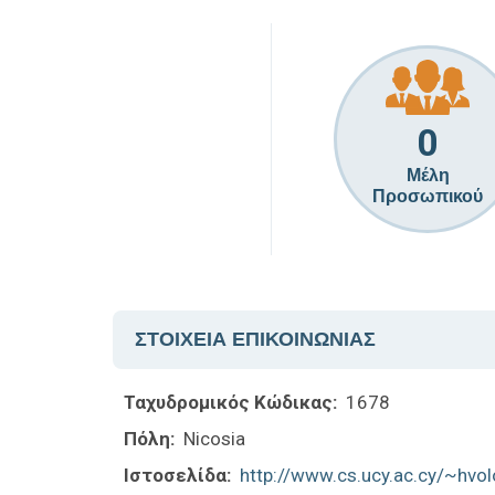
0
Μέλη
Προσωπικού
ΣΤΟΙΧΕΙΑ ΕΠΙΚΟΙΝΩΝΙΑΣ
Ταχυδρομικός Κώδικας:
1678
Πόλη:
Nicosia
Ιστοσελίδα:
http://www.cs.ucy.ac.cy/~hvo