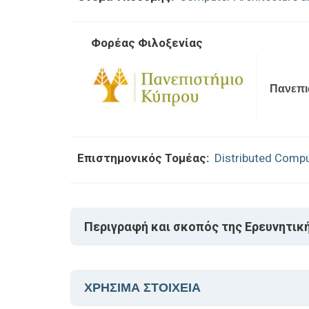
Φορέας Φιλοξενίας
Πανεπι
Επιστημονικός Τομέας:
Distributed Comput
Περιγραφή και σκοπός της Ερευνητικ
ΧΡΗΣΙΜΑ ΣΤΟΙΧΕΙΑ