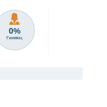
0
%
Γυναίκες