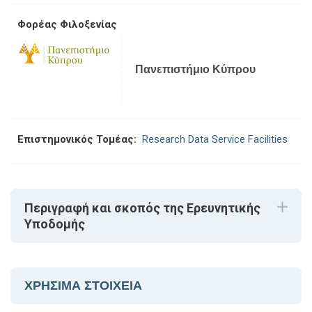
Φορέας Φιλοξενίας
Πανεπιστήμιο Κύπρου
Επιστημονικός Τομέας:
Research Data Service Facilities
Περιγραφή και σκοπός της Ερευνητικής
Υποδομής
ΧΡΗΣΙΜΑ ΣΤΟΙΧΕΙΑ