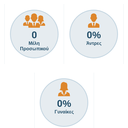
0
0
%
Μέλη
Άντρες
Προσωπικού
0
%
Γυναίκες