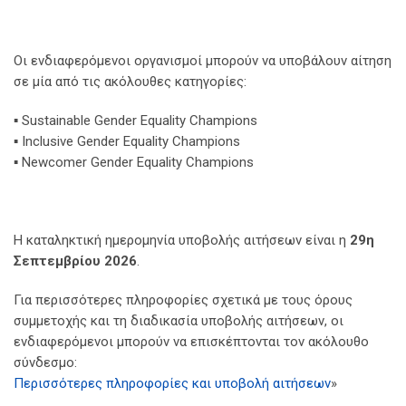
Οι ενδιαφερόμενοι οργανισμοί μπορούν να υποβάλουν αίτηση
σε μία από τις ακόλουθες κατηγορίες:
▪️ Sustainable Gender Equality Champions
▪️ Inclusive Gender Equality Champions
▪️ Newcomer Gender Equality Champions
Η καταληκτική ημερομηνία υποβολής αιτήσεων είναι η
29η
Σεπτεμβρίου 2026
.
Για περισσότερες πληροφορίες σχετικά με τους όρους
συμμετοχής και τη διαδικασία υποβολής αιτήσεων, οι
ενδιαφερόμενοι μπορούν να επισκέπτονται τον ακόλουθο
σύνδεσμο:
Περισσότερες πληροφορίες και υποβολή αιτήσεων
»