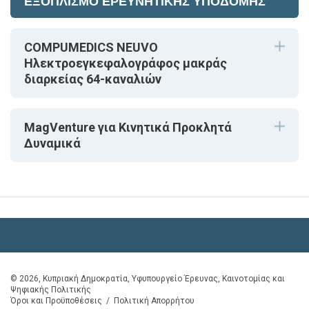
ΕΞΟΠΛΙΣΜΟ ΕΡΕΥΝΗΤΙΚΗΣ ΥΠΟΔΟΜΗΣ
COMPUMEDICS NEUVO
Ηλεκτροεγκεφαλογράφος μακράς
διαρκείας 64-καναλιών
MagVenture για Κινητικά Προκλητά
Δυναμικά
© 2026, Κυπριακή Δημοκρατία, Υφυπουργείο Έρευνας, Καινοτομίας και
Ψηφιακής Πολιτικής
Όροι και Προϋποθέσεις
/
Πολιτική Απορρήτου