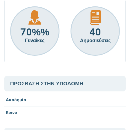
70
40
%%
Γυναίκες
Δημοσιεύσεις
ΠΡΟΣΒΑΣΗ ΣΤΗΝ ΥΠΟΔΟΜΗ
Ακαδημία
Κοινό