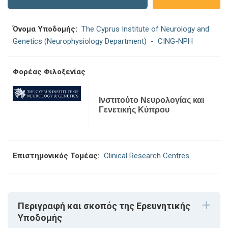
Όνομα Υποδομής:
The Cyprus Institute of Neurology and
Genetics (Neurophysiology Department)
- CING-NPH
Φορέας Φιλοξενίας
Ινστιτούτο Νευρολογίας και
Γενετικής Κύπρου
Επιστημονικός Τομέας:
Clinical Research Centres
Περιγραφή και σκοπός της Ερευνητικής
Υποδομής