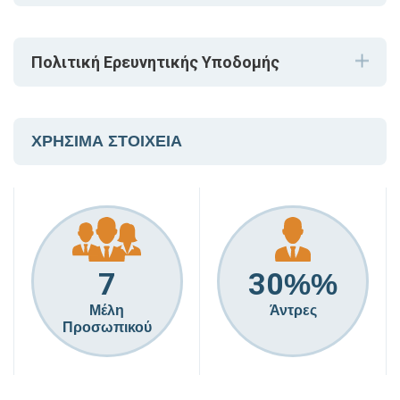
Πολιτική Ερευνητικής Υποδομής
ΧΡΗΣΙΜΑ ΣΤΟΙΧΕΙΑ
7
30
%%
Μέλη
Άντρες
Προσωπικού