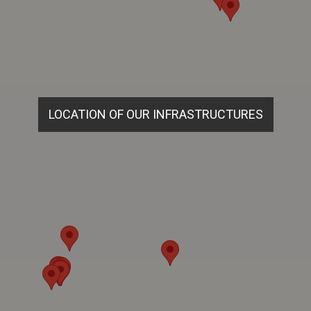
LOCATION OF OUR INFRASTRUCTURES