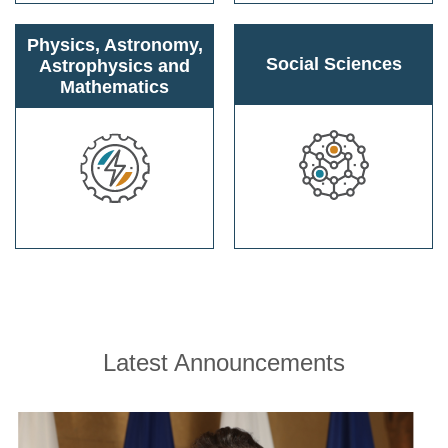
Physics, Astronomy,
Social Sciences
Astrophysics and
Mathematics
Latest Announcements