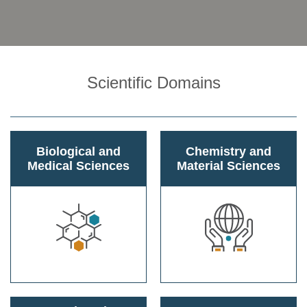
Scientific Domains
Biological and
Chemistry and
Medical Sciences
Material Sciences