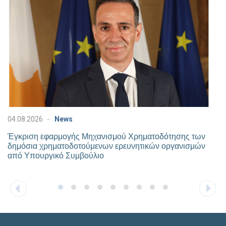
04.08.2026
News
Έγκριση εφαρμογής Μηχανισμού Χρηματοδότησης των
δημόσια χρηματοδοτούμενων ερευνητικών οργανισμών
από Υπουργικό Συμβούλιο